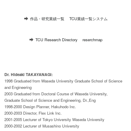
作品・研究業績一覧
TCU業績一覧システム
TCU Research Directory
reserchmap
Dr. Hideaki TAKAYANAGI:
1998 Graduated from Waseda University Graduate School of Science
and Engineering
2003 Graduated from Doctoral Course of Waseda University,
Graduate School of Science and Engineering, Dr.,Eng
1998-2000 Design Planner, Hakuhodo Inc.
2000-2003 Director, Flex Link Inc.
2001-2005 Lecturer of Tokyo University Waseda University
2000-2002 Lecturer of Musashino University