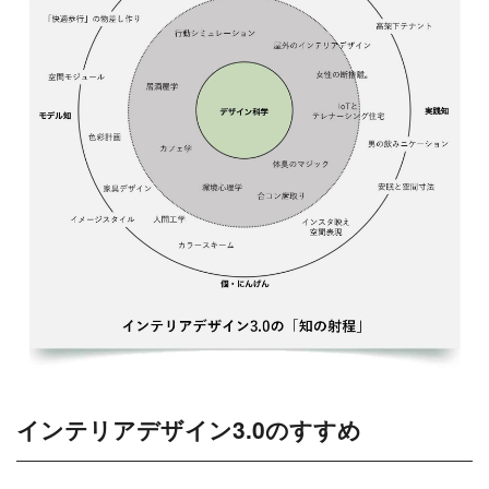
インテリアデザイン3.0のすすめ