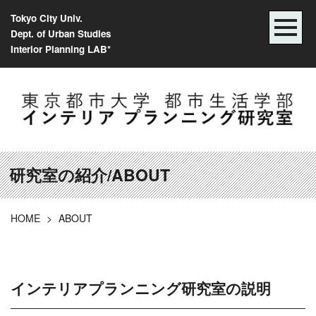
Tokyo City Univ.
Dept. of Urban Studies
Interior Planning LAB*
研究室の紹介/ABOUT
HOME
>
ABOUT
インテリアプランニング研究室の説明