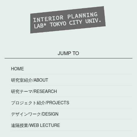
JUMP TO
HOME
研究室紹介/ABOUT
研究テーマ/RESEARCH
プロジェクト紹介/PROJECTS
デザインワーク/DESIGN
遠隔授業/WEB LECTURE