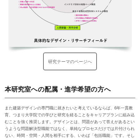
研究テーマのページへ
本研究室への配属・進学希望の方へ
また建築デザインの専門職に就きたいと考えているならば、6年一貫教
育、つまり大学院での学びと研究を経ることをキャリアプランに組み込
むことを強く推奨します。デザインとは、問題があって答えがあるとい
うような問題解決型職能ではなく、単純なプロセスだけでは片付けられ
ない、時間・空間・人間を相手にする、いわば「包括職能」です。そし