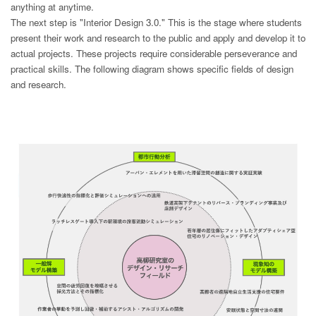
anything at anytime.
The next step is "Interior Design 3.0." This is the stage where students
present their work and research to the public and apply and develop it to
actual projects. These projects require considerable perseverance and
practical skills. The following diagram shows specific fields of design
and research.