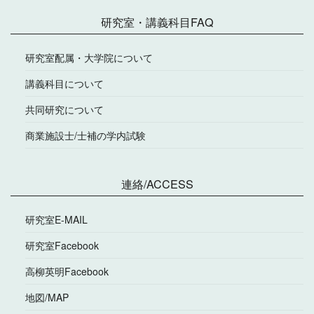
研究室・講義科目FAQ
研究室配属・大学院について
講義科目について
共同研究について
商業施設士/士補の学内試験
連絡/ACCESS
研究室E-MAIL
研究室Facebook
高柳英明Facebook
地図/MAP